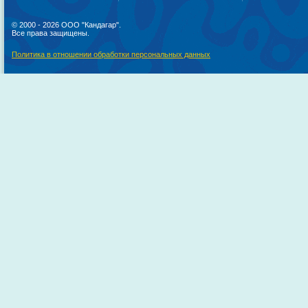
© 2000 - 2026 ООО "Кандагар".
Все права защищены.
Политика в отношении обработки персональных данных