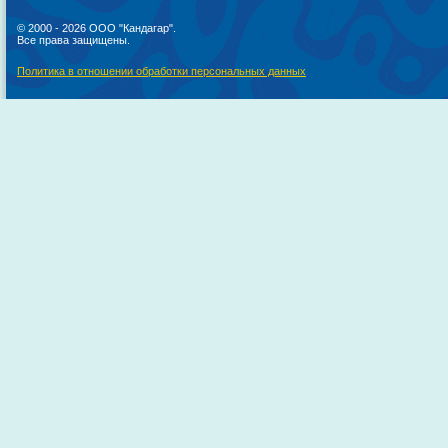
© 2000 - 2026 ООО "Кандагар".
Все права защищены.
Политика в отношении обработки персональных данных