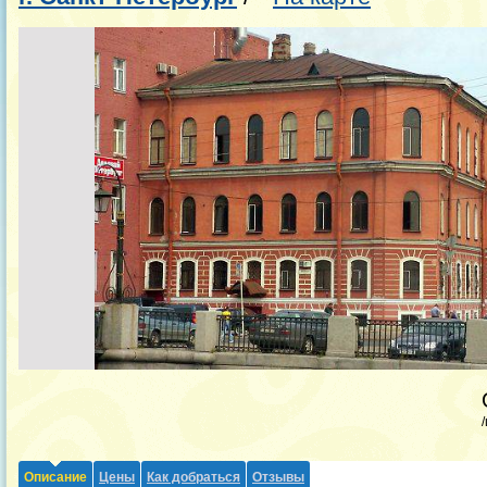
Описание
Цены
Как добраться
Отзывы