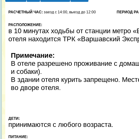
РАСЧЕТНЫЙ ЧАС:
заезд с 14:00, выезд до 12:00
ПЕРИОД РА
РАСПОЛОЖЕНИЕ:
в 10 минутах ходьбы от станции метро «
отеля находится ТРК «Варшавский Эксп
Примечание:
В отеле разрешено проживание с дома
и собаки).
В здании отеля курить запрещено. Мест
во дворе отеля.
ДЕТИ:
принимаются с любого возраста.
ПИТАНИЕ: