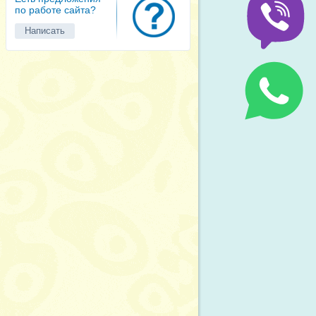
по работе сайта?
Написать