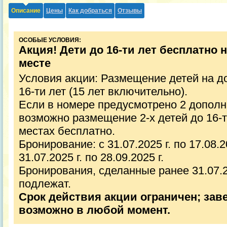
Описание
Цены
Как добраться
Отзывы
ОСОБЫЕ УСЛОВИЯ:
Акция! Дети до 16-ти лет бесплатно
месте
Условия акции: Размещение детей на д
16-ти лет (15 лет включительно).
Если в номере предусмотрено 2 дополн
возможно размещение 2-х детей до 16-
местах бесплатно.
Бронирование: с 31.07.2025 г. по 17.08.
31.07.2025 г. по 28.09.2025 г.
Бронирования, сделанные ранее 31.07.20
подлежат.
Срок действия акции ограничен; зав
возможно в любой момент.