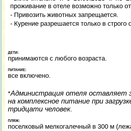
проживание в отеле возможно только от
- Привозить животных запрещается.
- Курение разрешается только в строго
ДЕТИ:
принимаются с любого возраста.
ПИТАНИЕ:
все включено.
Администрация отеля оставляет з
*
на комплексное питание при загруз
тридцати человек
.
ПЛЯЖ:
поселковый мелкогалечный в 300 м (лежа