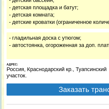
- детский бассейн;
- детская площадка и батут;
- детская комната;
- детские кроватки (ограниченное количе
- гладильная доска с утюгом;
- автостоянка, огороженная за доп. плату
АДРЕС:
Россия, Краснодарский кр., Туапсинский 
участок.
Заказать тра