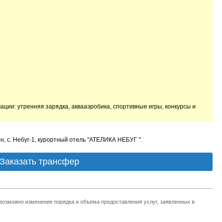
ии: утренняя зарядка, аквааэробика, спортивные игры, конкурсы и
н, с. Небуг-1, курортный отель "АТЕЛИКА НЕБУГ ".
Заказать трансфер
 возможно изменение порядка и объема предоставления услуг, заявленных в