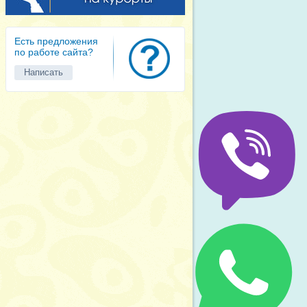
Есть предложения
по работе сайта?
Написать