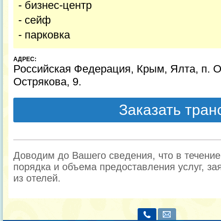
- бизнес-центр
- сейф
- парковка
АДРЕС:
Российская Федерация, Крым, Ялта, п. О
Острякова, 9.
Заказать тра
Доводим до Вашего сведения, что в течени
порядка и объема предоставления услуг, за
из отелей.