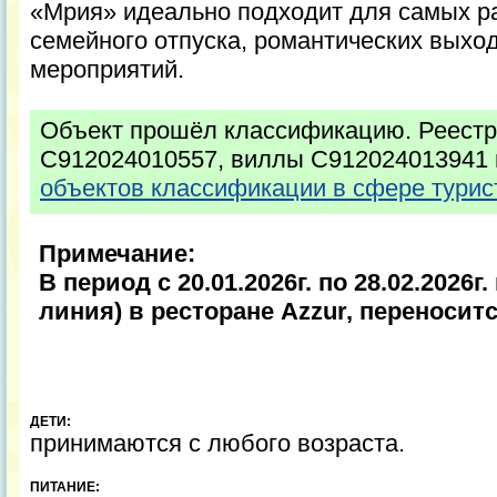
«Мрия» идеально подходит для самых р
семейного отпуска, романтических выхо
мероприятий.
Объект прошёл классификацию. Реестр
С912024010557, виллы С912024013941
объектов классификации в сфере турис
Примечание:
В период с 20.01.2026г. по 28.02.2026г
линия) в ресторане Azzur, переносит
ДЕТИ:
принимаются с любого возраста.
ПИТАНИЕ: