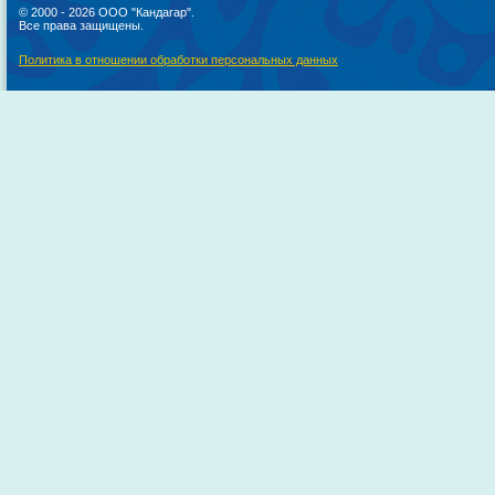
© 2000 - 2026 ООО "Кандагар".
Все права защищены.
Политика в отношении обработки персональных данных