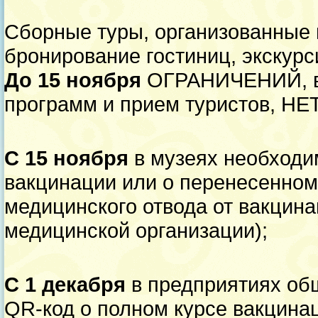
Сборные туры, организованные 
бронирование гостиниц, экскурс
До 15 ноября
ОГРАНИЧЕНИЙ, вл
программ и прием туристов, НЕТ
С 15 ноября
в музеях необходи
вакцинации или о перенесенном
медицинского отвода от вакцин
медицинской организации);
С 1 декабря
в предприятиях об
QR-код о полном курсе вакцина