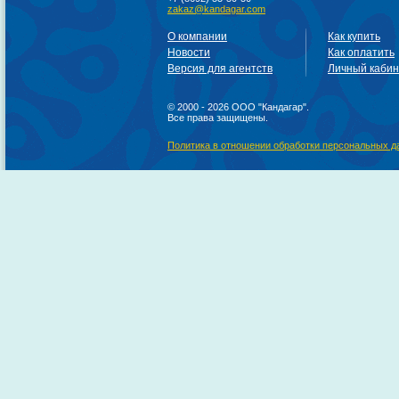
zakaz@kandagar.com
О компании
Как купить
Новости
Как оплатить
Версия для агентств
Личный кабин
© 2000 - 2026 ООО "Кандагар".
Все права защищены.
Политика в отношении обработки персональных 