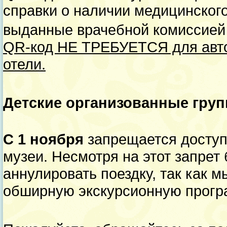
справки о наличии медицинского
выданные врачебной комиссией 
QR-код НЕ ТРЕБУЕТСЯ для авто
отели.
Детские организованные груп
С 1 ноября
запрещается доступ 
музеи. Несмотря на этот запрет
аннулировать поездку, так как
обширную экскурсионную прогр