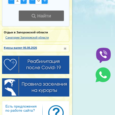
2
0
Найти
Отдых в Запорожской области
Санатории Запорожской области
Курсы валют 06.08.2026
Есть предложения
по работе сайта?