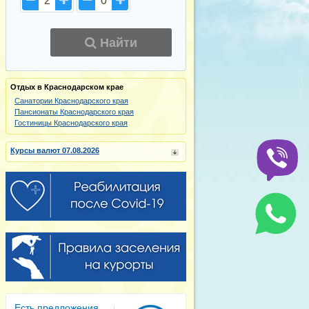
2
0
Найти
Отдых в Краснодарском крае
Санатории Краснодарского края
Пансионаты Краснодарского края
Гостиницы Краснодарского края
Курсы валют 07.08.2026
Есть предложения