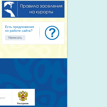
Есть предложения
по работе сайта?
Написать