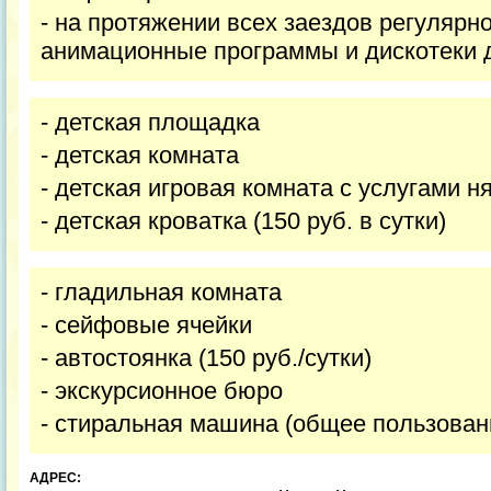
- на протяжении всех заездов регулярн
анимационные программы и дискотеки д
- детская площадка
- детская комната
- детская игровая комната с услугами н
- детская кроватка (150 руб. в сутки)
- гладильная комната
- сейфовые ячейки
- автостоянка (150 руб./сутки)
- экскурсионное бюро
- стиральная машина (общее пользовани
АДРЕС: