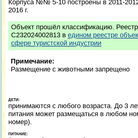
Корпуса №№ 5-10 построены в 2011-2012 
2016 г.
Объект прошёл классификацию. Реестр
С232024002813 в
едином реестре объе
сфере туристской индустрии
Примечание:
Размещение с животными запрещено
ДЕТИ:
принимаются с любого возраста. До 3 ле
питания может размещаться в любом но
номер).
ПИТАНИЕ: