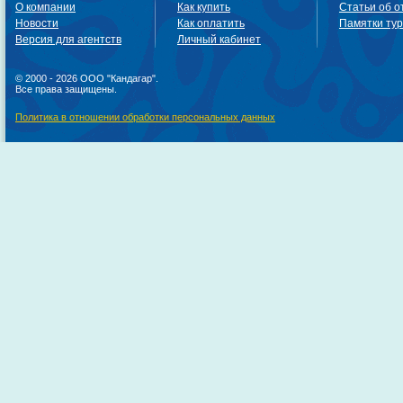
О компании
Как купить
Статьи об о
Новости
Как оплатить
Памятки ту
Версия для агентств
Личный кабинет
© 2000 - 2026 ООО "Кандагар".
Все права защищены.
Политика в отношении обработки персональных данных