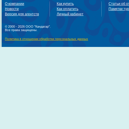
О компании
Как купить
Статьи об о
Новости
Как оплатить
Памятки ту
Версия для агентств
Личный кабинет
© 2000 - 2026 ООО "Кандагар".
Все права защищены.
Политика в отношении обработки персональных данных