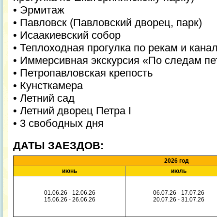
• Эрмитаж
• Павловск (Павловский дворец, парк)
• Исаакиевский собор
• Теплоходная прогулка по рекам и кана
• Иммерсивная экскурсия «По следам пе
• Петропавловская крепость
• Кунсткамера
• Летний сад
• Летний дворец Петра I
• 3 свободных дня
ДАТЫ ЗАЕЗДОВ:
2026 год
июнь
июль
01.06.26 - 12.06.26
06.07.26 - 17.07.26
15.06.26 - 26.06.26
20.07.26 - 31.07.26