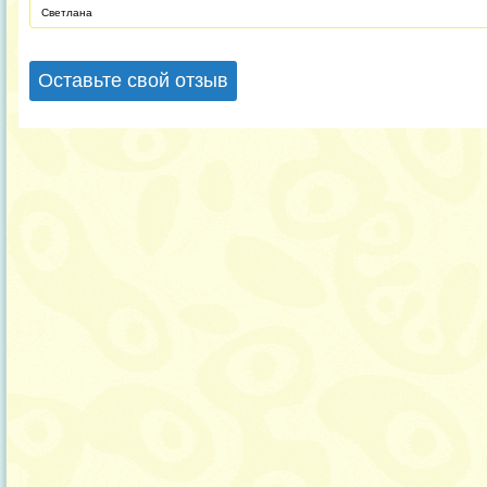
Светлана
Оставьте свой отзыв