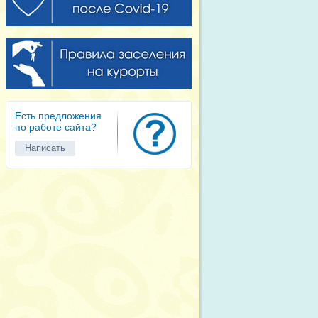
Есть предложения
по работе сайта?
Написать