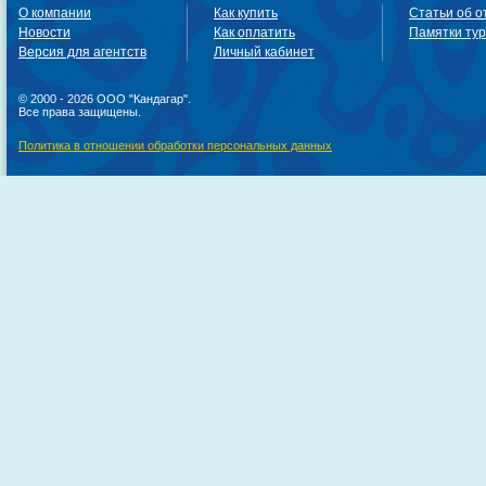
О компании
Как купить
Статьи об о
Новости
Как оплатить
Памятки ту
Версия для агентств
Личный кабинет
© 2000 - 2026 ООО "Кандагар".
Все права защищены.
Политика в отношении обработки персональных данных