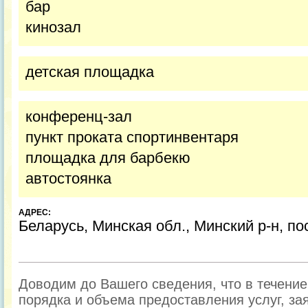
бар
кинозал
детская площадка
конференц-зал
пункт проката спортинвентаря
площадка для барбекю
автостоянка
АДРЕС:
Беларусь, Минская обл., Минский р-н, по
Доводим до Вашего сведения, что в течени
порядка и объема предоставления услуг, за