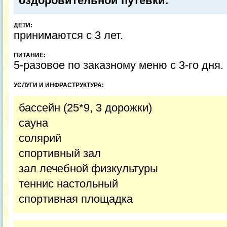
оздоровительной путевки.
ДЕТИ:
принимаются с 3 лет.
ПИТАНИЕ:
5-разовое по заказному меню с 3-го дня.
УСЛУГИ И ИНФРАСТРУКТУРА:
бассейн (25*9, 3 дорожки)
сауна
солярий
спортивный зал
зал лечебной физкультуры
теннис настольный
спортивная площадка