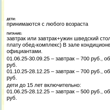
ДЕТИ:
принимаются с любого возраста
ПИТАНИЕ:
завтрак или завтрак+ужин шведский стол 
плату обед-комплекс) В зале кондицион
официантами.
01.06.25-30.09.25 – завтрак – 700 руб., о
руб.
01.10.25-28.12.25 – завтрак – 700 руб., о
руб.
дети до 15 лет включительно:
01.06.25-28.12.25 – завтрак – 500 руб., о
руб.