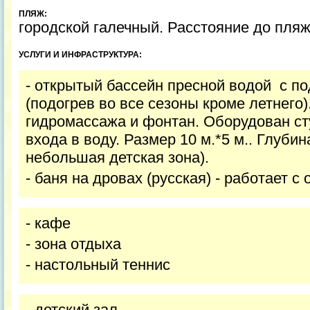
ПЛЯЖ:
городской галечный. Расстояние до пляж
УСЛУГИ И ИНФРАСТРУКТУРА:
- открытый бассейн пресной водой с п
(подогрев во все сезоны кроме летнего)
гидромассажа и фонтан. Оборудован ст
входа в воду. Размер 10 м.*5 м.. Глубина 
небольшая детская зона).
- баня на дровах (русская) - работает с
- кафе
- зона отдыха
- настольный теннис
- детский зал