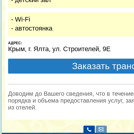
- Wi-Fi
- автостоянка
АДРЕС:
Крым, г. Ялта, ул. Строителей, 9Е
Заказать тра
Доводим до Вашего сведения, что в течени
порядка и объема предоставления услуг, за
из отелей.