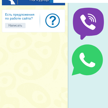
Есть предложения
по работе сайта?
Написать