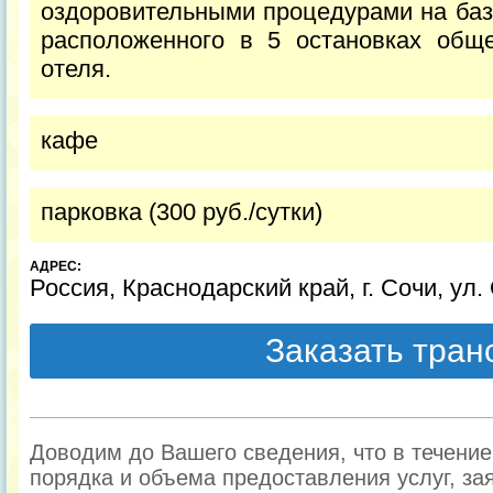
оздоровительными процедурами на баз
расположенного в 5 остановках обще
отеля.
кафе
парковка (300 руб./сутки)
АДРЕС:
Россия, Краснодарский край, г. Сочи, ул.
Заказать тра
Доводим до Вашего сведения, что в течени
порядка и объема предоставления услуг, за