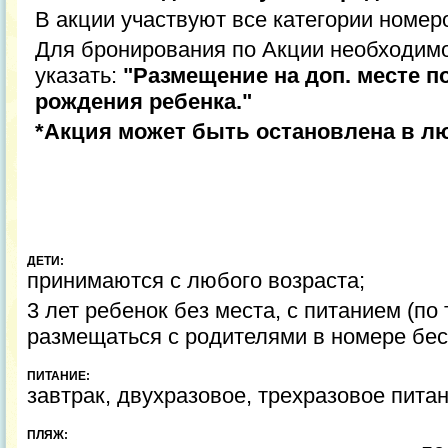
В акции участвуют все категории номер
Для бронирования по Акции необходимо
указать:
"Размещение на доп. месте п
рождения ребенка."
*Акция может быть остановлена в л
ДЕТИ:
принимаются с любого возраста;
3 лет ребенок без места, с питанием (по
размещаться с родителями в номере бес
ПИТАНИЕ:
завтрак, двухразовое, трехразовое пита
ПЛЯЖ: