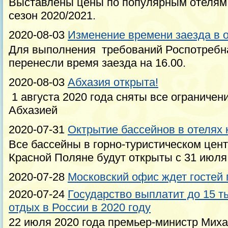
Выставлены цены по популярным отелям
сезон 2020/2021.
2020-08-03
Изменение времени заезда в от
Для выполнения требований Роспотребн
перенесли время заезда на 16.00.
2020-08-03
Абхазия открыта!
1 августа 2020 года сняты все ограничен
Абхазией
2020-07-31
Октрытие бассейнов в отелях 
Все бассейны в горно-туристическом цен
Красной Поляне будут открыты с 31 июля 
2020-07-28
Московский офис ждет гостей 
2020-07-24
Государство выплатит до 15 т
отдых в России в 2020 году
22 июля 2020 года премьер-министр Миха