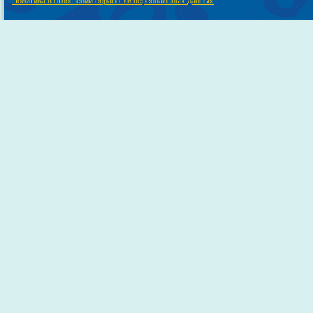
Политика в отношении обработки персональных данных