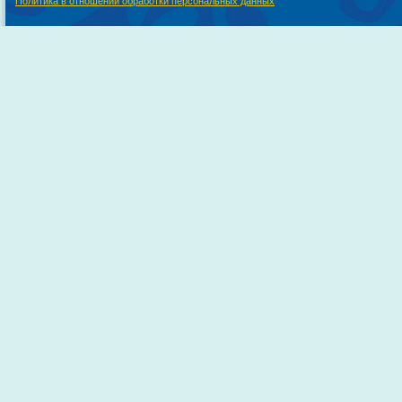
Политика в отношении обработки персональных данных