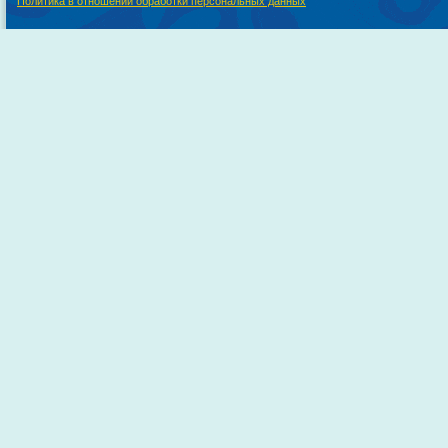
Политика в отношении обработки персональных данных