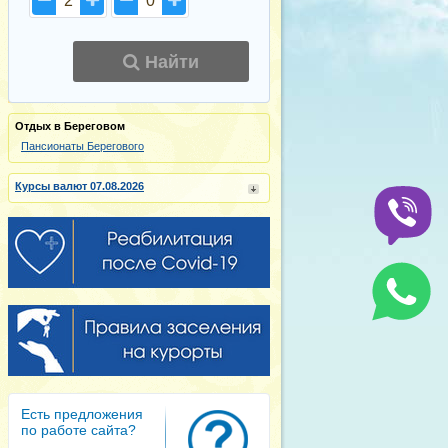
2
0
Найти
Отдых в Береговом
Пансионаты Берегового
Курсы валют 07.08.2026
Есть предложения
по работе сайта?