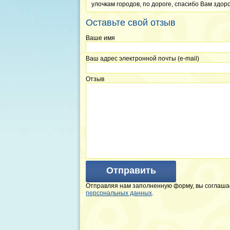
улочкам городов, по дороге, спасибо Вам здор
Оставьте свой отзыв
Ваше имя
Ваш адрес электронной почты (e-mail)
Отзыв
Отправить
Отправляя нам заполненную форму, вы соглаша
персональных данных
.