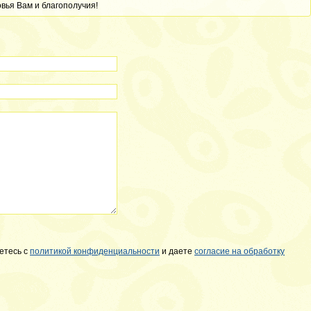
овья Вам и благополучия!
етесь с
политикой конфиденциальности
и даете
согласие на обработку