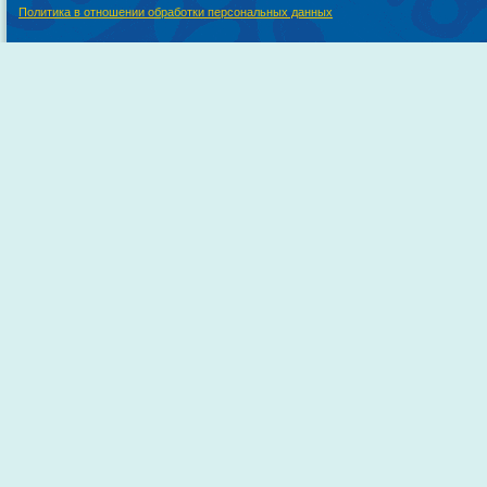
Политика в отношении обработки персональных данных