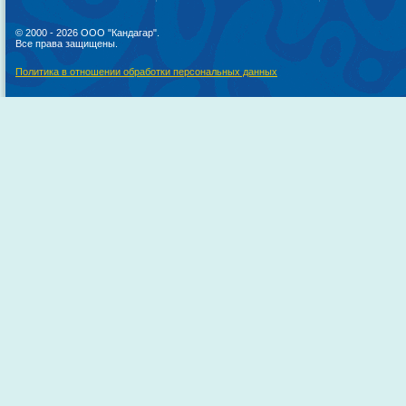
© 2000 - 2026 ООО "Кандагар".
Все права защищены.
Политика в отношении обработки персональных данных