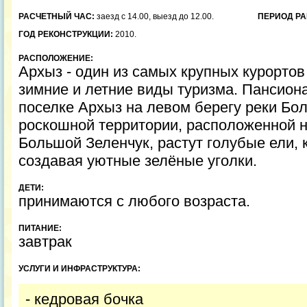
РАСЧЕТНЫЙ ЧАС:
заезд с 14.00, выезд до 12.00.
ПЕРИОД РА
ГОД РЕКОНСТРУКЦИИ:
2010.
РАСПОЛОЖЕНИЕ:
Архыз - один из самых крупных курортов
зимние и летние виды туризма. Пансиона
поселке Архыз на левом берегу реки Бо
роскошной территории, расположенной н
Большой Зеленчук, растут голубые ели,
создавая уютные зелёные уголки.
ДЕТИ:
принимаются с любого возраста.
ПИТАНИЕ:
завтрак
УСЛУГИ И ИНФРАСТРУКТУРА:
- кедровая бочка