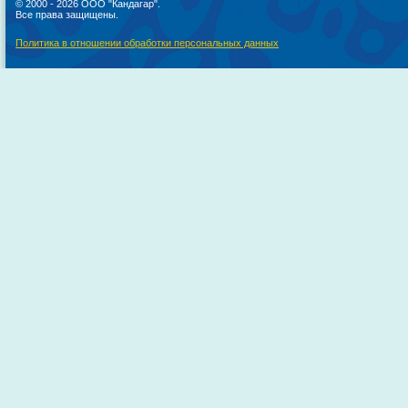
© 2000 - 2026 ООО "Кандагар".
Все права защищены.
Политика в отношении обработки персональных данных