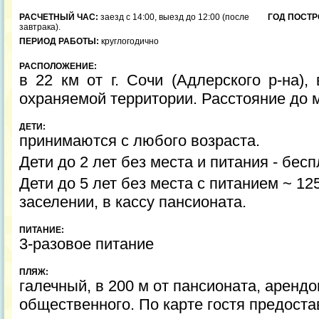
РАСЧЕТНЫЙ ЧАС:
заезд с 14:00, выезд до 12:00 (после
ГОД ПОСТР
завтрака).
ПЕРИОД РАБОТЫ:
круглогодично
РАСПОЛОЖЕНИЕ:
в 22 км от г. Сочи (Адлерского р-на),
охраняемой территории.
Расстояние до м
ДЕТИ:
принимаются с любого возраста.
Дети до 2 лет без места и питания - бесп
Дети до 5 лет без места с питанием ~ 12
заселении, в кассу пансионата.
ПИТАНИЕ:
3-разовое питание
ПЛЯЖ:
галечный, в 200 м от пансионата, аренд
общественного. По карте гостя предоста