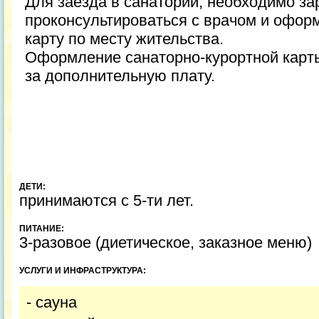
Для заезда в санаторий, необходимо за
проконсультироваться с врачом и офор
карту по месту жительства.
Оформление санаторно-курортной карты
за дополнительную плату.
ДЕТИ:
принимаются с 5-ти лет.
ПИТАНИЕ:
3-разовое (диетическое, заказное меню)
УСЛУГИ И ИНФРАСТРУКТУРА:
- сауна