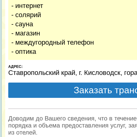
- интернет
- солярий
- сауна
- магазин
- междугородный телефон
- оптика
АДРЕС:
Ставропольский край, г. Кисловодск, гора
Заказать тра
Доводим до Вашего сведения, что в течени
порядка и объема предоставления услуг, за
из отелей.