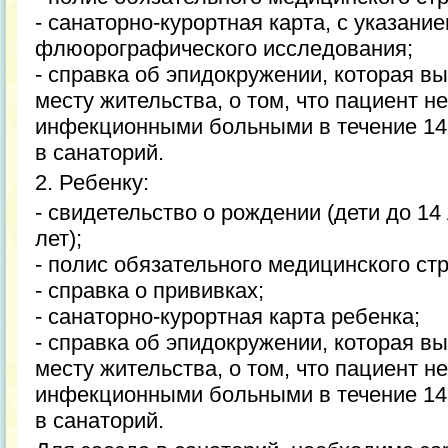
- санаторно-курортная карта, с указани
флюорографического исследования;
- справка об эпидокружении, которая в
месту жительства, о том, что пациент не
инфекционными больными в течение 14 
в санаторий.
2. Ребенку:
- свидетельство о рождении (дети до 14 
лет);
- полис обязательного медицинского ст
- справка о прививках;
- санаторно-курортная карта ребенка;
- справка об эпидокружении, которая в
месту жительства, о том, что пациент не
инфекционными больными в течение 14 д
в санаторий.