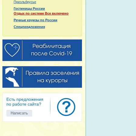
Приэльбрусье
Гостиницы России
Отдых по системе Все включено
Речные круизы по России
Спецпредложения
Есть предложения
по работе сайта?
Написать