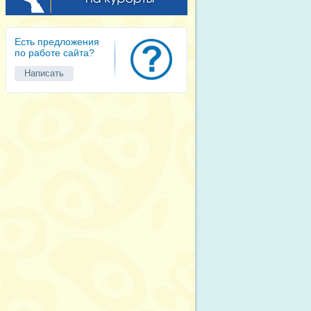
Есть предложения
по работе сайта?
Написать