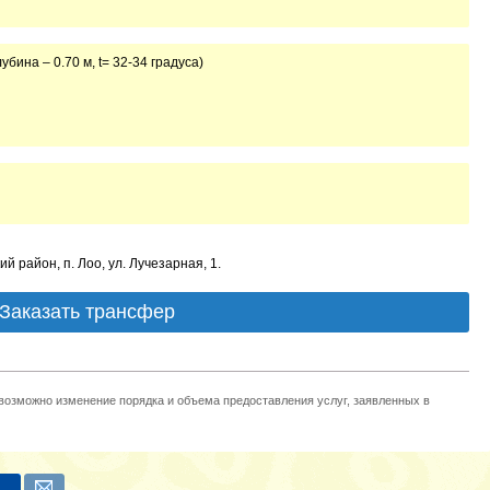
убина – 0.70 м, t= 32-34 градуса)
ий район, п. Лоо, ул. Лучезарная, 1.
Заказать трансфер
 возможно изменение порядка и объема предоставления услуг, заявленных в