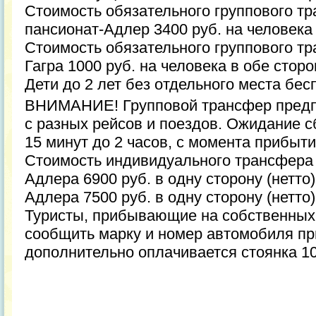
Стоимость обязательного группового т
пансионат-Адлер 3400 руб. на человека 
Стоимость обязательного группового тр
Гагра 1000 руб. на человека в обе сторо
Дети до 2 лет без отдельного места бес
ВНИМАНИЕ! Групповой трансфер предп
с разных рейсов и поездов. Ожидание с
15 минут до 2 часов, с момента прибыти
Стоимость индивидуального трансфера 
Адлера 6900 руб. в одну сторону (нетто)
Адлера 7500 руб. в одну сторону (нетто)
Туристы, прибывающие на собственны
сообщить марку и номер автомобиля пр
дополнительно оплачивается стоянка 100