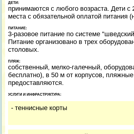
ДЕТИ:
принимаются с любого возраста. Дети с 
места с обязательной оплатой питания (н
ПИТАНИЕ:
3-разовое питание по системе "шведский
Питание организовано в трех оборудов
столовых.
ПЛЯЖ:
собственный, мелко-галечный, оборудова
бесплатно), в 50 м от корпусов, пляжны
предоставляются.
УСЛУГИ И ИНФРАСТРУКТУРА:
- теннисные корты