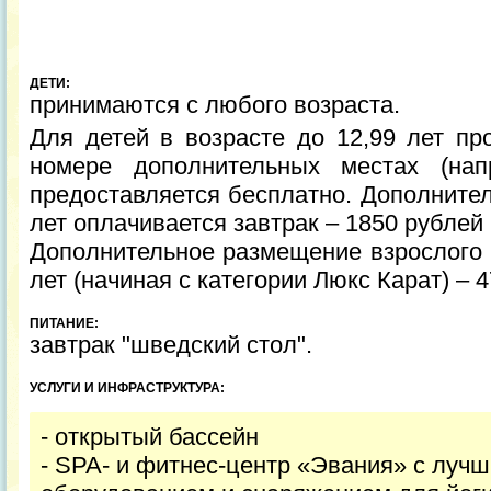
ДЕТИ:
принимаются с любого возраста.
Для детей в возрасте до 12,99 лет п
номере дополнительных местах (нап
предоставляется бесплатно. Дополнител
лет оплачивается завтрак – 1850 рублей
Дополнительное размещение взрослого и
лет (начиная с категории Люкс Карат) – 
ПИТАНИЕ:
завтрак "шведский стол".
УСЛУГИ И ИНФРАСТРУКТУРА:
- открытый бассейн
- SPA- и фитнес-центр «Эвания» с луч