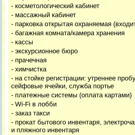
- косметологический кабинет
- массажный кабинет
- парковка открытая охраняемая (входит
- багажная комната/камера хранения
- кассы
- экскурсионное бюро
- прачечная
- химчистка
- на стойке регистрации: утреннее про
сейфовые ячейки, служба портье
- платежные системы (оплата картами)
- Wi-Fi в лобби
- заказ такси
- прокат бытового инвентаря, электроча
и пляжного инвентаря