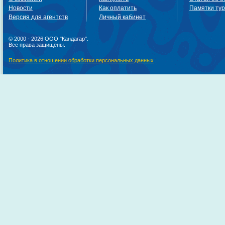
Новости
Как оплатить
Памятки ту
Версия для агентств
Личный кабинет
© 2000 - 2026 ООО "Кандагар".
Все права защищены.
Политика в отношении обработки персональных данных