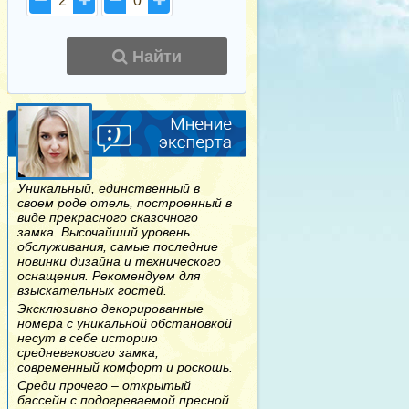
2
0
Найти
Уникальный, единственный в
своем роде отель, построенный в
виде прекрасного сказочного
замка. Высочайший уровень
обслуживания, самые последние
новинки дизайна и технического
оснащения. Рекомендуем для
взыскательных гостей.
Эксклюзивно декорированные
номера с уникальной обстановкой
несут в себе историю
средневекового замка,
современный комфорт и роскошь.
Среди прочего – открытый
бассейн с подогреваемой пресной