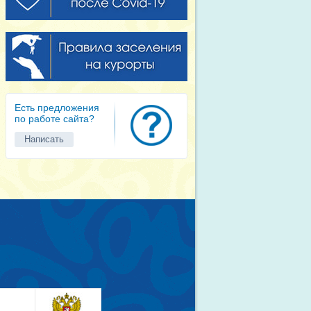
Есть предложения
по работе сайта?
Написать