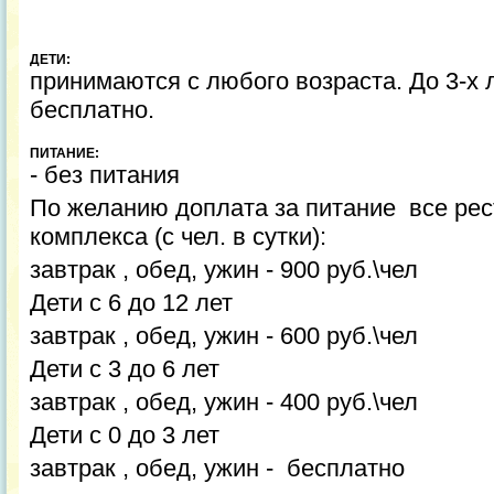
ДЕТИ:
принимаются с любого возраста. До 3-х л
бесплатно.
ПИТАНИЕ:
- без питания
По желанию доплата за питание все ре
комплекса (с чел. в сутки):
завтрак , обед, ужин - 900 руб.\чел
Дети с 6 до 12 лет
завтрак , обед, ужин - 600 руб.\чел
Дети с 3 до 6 лет
завтрак , обед, ужин - 400 руб.\чел
Дети с 0 до 3 лет
завтрак , обед, ужин - бесплатно