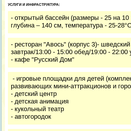
УСЛУГИ И ИНФРАСТРУКТУРА:
- открытый бассейн (размеры - 25 на 10
глубина – 140 см, температура - 25-28°С
- ресторан "Авось" (корпус 3)- шведский 
завтрак/13:00 - 15:00 обед/19:00 - 22:00
- кафе "Русский Дом"
- игровые площадки для детей (комплек
развивающих мини-аттракционов и горо
- детский центр
- детская анимация
- кукольный театр
- автогородок