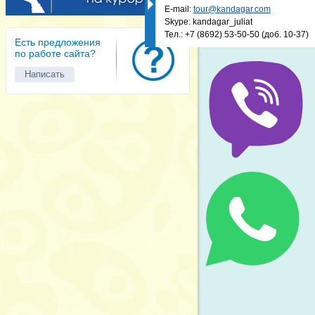
E-mail:
tour@kandagar.com
Skype: kandagar_juliat
Тел.:
+7 (8692) 53-50-50
(доб. 10-37)
Есть предложения
по работе сайта?
Написать