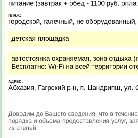
питание (завтрак + обед - 1100 руб. опла
ПЛЯЖ:
городской, галечный, не оборудованный,
детская площадка
автостоянка охраняемая, зона отдыха (
Бесплатно: Wi-Fi на всей территории от
АДРЕС:
Абхазия, Гагрский р-н, п. Цандрипш, ул. 
Доводим до Вашего сведения, что в течени
порядка и объема предоставления услуг, за
из отелей.