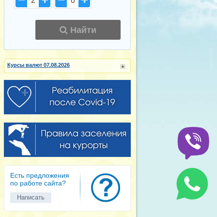
2
0
Найти
Курсы валют 07.08.2026
Есть предложения
по работе сайта?
Написать