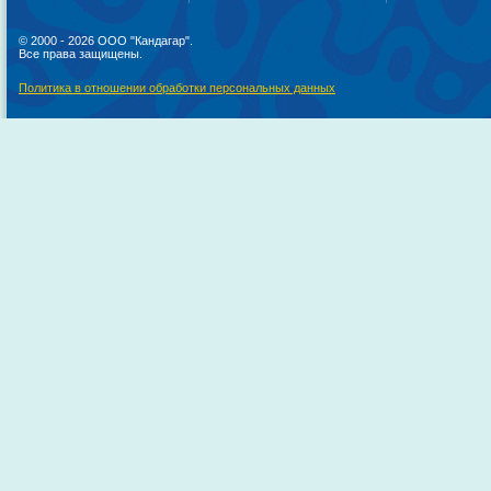
© 2000 - 2026 ООО "Кандагар".
Все права защищены.
Политика в отношении обработки персональных данных