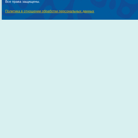
Все права защищены.
Политика в отношении обработки персональных данных