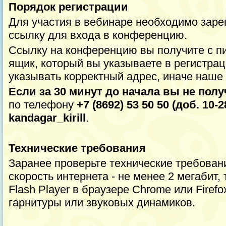
Порядок регистрации
Для участия в вебинаре необходимо заре
ссылку для входа в конференцию.
Ссылку на конференцию вы получите с п
ящик, который вы указываете в регистра
указывать корректный адрес, иначе наше 
Если за 30 минут до начала вы не пол
по телефону
+7 (8692) 53 50 50 (доб. 10-2
kandagar_kirill
.
Технические требования
Заранее проверьте технические требован
скорость интернета - не менее 2 мегабит
Flash Player в браузере Chrome или Firef
гарнитуры или звуковых динамиков.