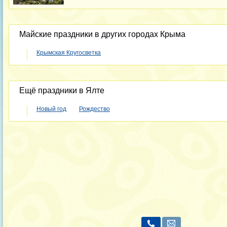
Майские праздники в других городах Крыма
Крымская Кругосветка
Ещё праздники в Ялте
Новый год
Рождество