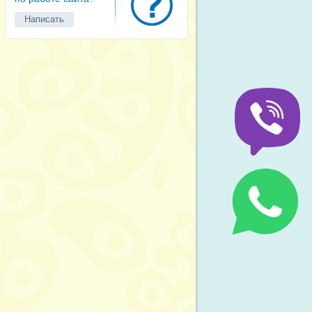
Написать