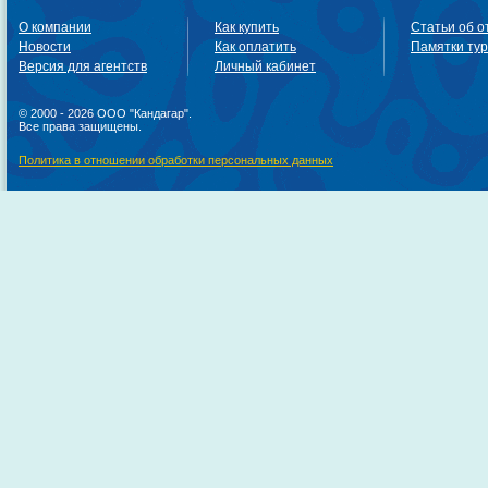
О компании
Как купить
Статьи об о
Новости
Как оплатить
Памятки ту
Версия для агентств
Личный кабинет
© 2000 - 2026 ООО "Кандагар".
Все права защищены.
Политика в отношении обработки персональных данных