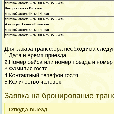
легковой автомобиль - минивэн (5-8 чел)
Новороссийск - Витязево
легковой автомобиль (1-4 чел)
легковой автомобиль - минивэн (5-8 чел)
Аэропорт Анапа - Витязево
легковой автомобиль (1-4 чел)
легковой автомобиль - минивэн (5-8 чел)
Для заказа трансфера необходима след
1.Дата и время приезда
2.Номер рейса или номер поезда и номер
3.Фамилия гостя
4.Контактный телефон гостя
5.Количество человек
Заявка на бронирование тра
Откуда выезд