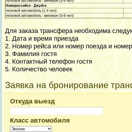
легковой автомобиль - минивэн (5-8 чел)
Новороссийск - Джубга
легковой автомобиль (1-4 чел)
легковой автомобиль - минивэн (5-8 чел)
Для заказа трансфера необходима след
1. Дата и время приезда
2. Номер рейса или номер поезда и номер
3. Фамилия гостя
4. Контактный телефон гостя
5. Количество человек
Заявка на бронирование тра
Откуда выезд
Класс автомобиля