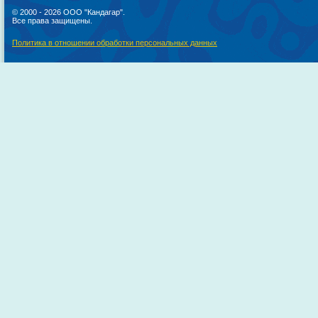
© 2000 - 2026 ООО "Кандагар".
Все права защищены.
Политика в отношении обработки персональных данных