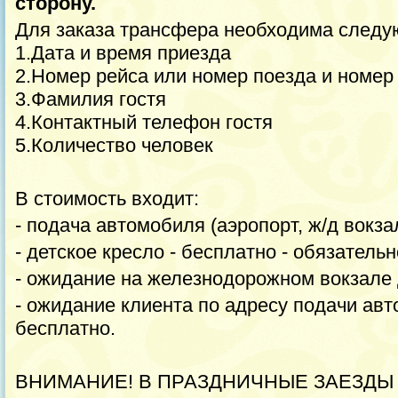
сторону.
Для заказа трансфера необходима след
1.Дата и время приезда
2.Номер рейса или номер поезда и номер
3.Фамилия гостя
4.Контактный телефон гостя
5.Количество человек
В стоимость входит:
- подача автомобиля (аэропорт, ж/д вокзал
- детское кресло - бесплатно - обязатель
- ожидание на железнодорожном вокзале д
- ожидание клиента по адресу подачи авт
бесплатно.
ВНИМАНИЕ! В ПРАЗДНИЧНЫЕ ЗАЕЗДЫ (31