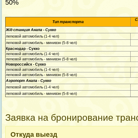
50%
С
Тип транспорта
Ж/д станция Анапа - Сукко
легковой автомобиль (1-4 чел)
легковой автомобиль - минивэн (5-8 чел)
Краснодар - Сукко
легковой автомобиль (1-4 чел)
легковой автомобиль - минивэн (5-8 чел)
Новороссийск - Сукко
легковой автомобиль (1-4 чел)
легковой автомобиль - минивэн (5-8 чел)
Аэропорт Анапа - Сукко
легковой автомобиль (1-4 чел)
легковой автомобиль - минивэн (5-8 чел)
Заявка на бронирование тра
Откуда выезд