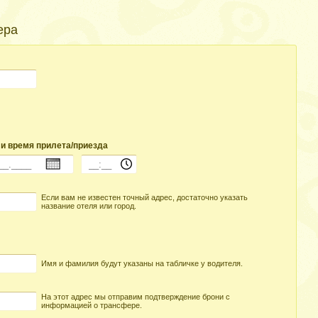
ера
 и время прилета/приезда
Если вам не известен точный адрес, достаточно указать
название отеля или город.
Имя и фамилия будут указаны на табличке у водителя.
На этот адрес мы отправим подтверждение брони с
информацией о трансфере.