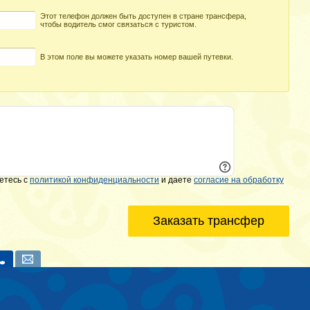
Этот телефон должен быть доступен в стране трансфера,
чтобы водитель смог связаться с туристом.
В этом поле вы можете указать номер вашей путевки.
етесь с
политикой конфиденциальности
и даете
согласие на обработку