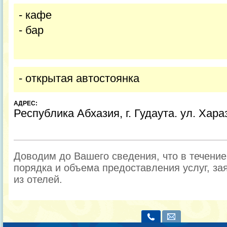
- кафе
- бар
- открытая автостоянка
АДРЕС:
Республика Абхазия, г. Гудаута. ул. Хара
Доводим до Вашего сведения, что в течени
порядка и объема предоставления услуг, за
из отелей.